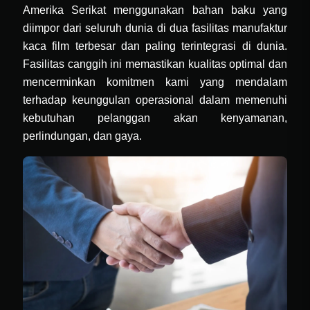
Amerika Serikat menggunakan bahan baku yang
diimpor dari seluruh dunia di dua fasilitas manufaktur
kaca film terbesar dan paling terintegrasi di dunia.
Fasilitas canggih ini memastikan kualitas optimal dan
mencerminkan komitmen kami yang mendalam
terhadap keunggulan operasional dalam memenuhi
kebutuhan pelanggan akan kenyamanan,
perlindungan, dan gaya.