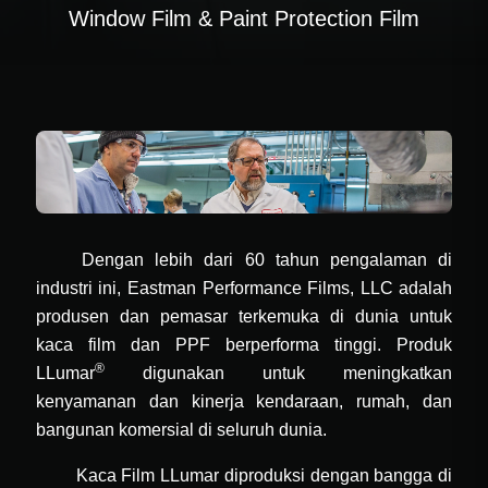
Window Film & Paint Protection Film
Dengan lebih dari 60 tahun pengalaman di
industri ini, Eastman Performance Films, LLC adalah
produsen dan pemasar terkemuka di dunia untuk
kaca film dan PPF berperforma tinggi. Produk
®
LLumar
digunakan untuk meningkatkan
kenyamanan dan kinerja kendaraan, rumah, dan
bangunan komersial di seluruh dunia.
Kaca Film LLumar diproduksi dengan bangga di