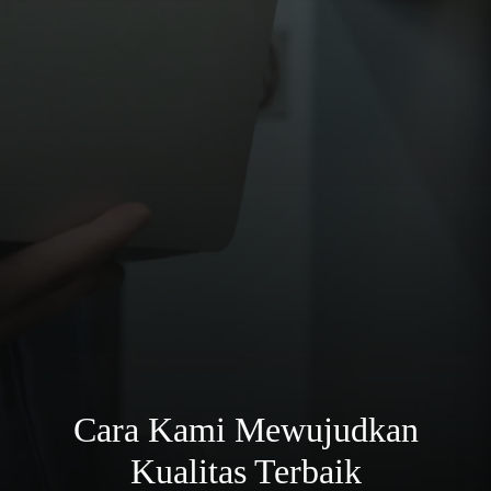
Cara Kami Mewujudkan
Kualitas Terbaik