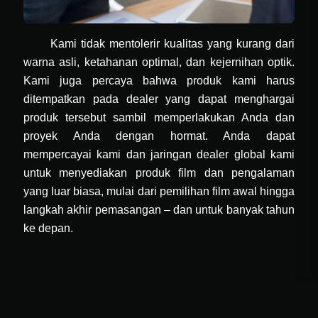
Kami tidak mentolerir kualitas yang kurang dari
warna asli, ketahanan optimal, dan kejernihan optik.
Kami juga percaya bahwa produk kami harus
ditempatkan pada dealer yang dapat menghargai
produk tersebut sambil memperlakukan Anda dan
proyek Anda dengan hormat. Anda dapat
mempercayai kami dan jaringan dealer global kami
untuk menyediakan produk film dan pengalaman
yang luar biasa, mulai dari pemilihan film awal hingga
langkah akhir pemasangan – dan untuk banyak tahun
ke depan.